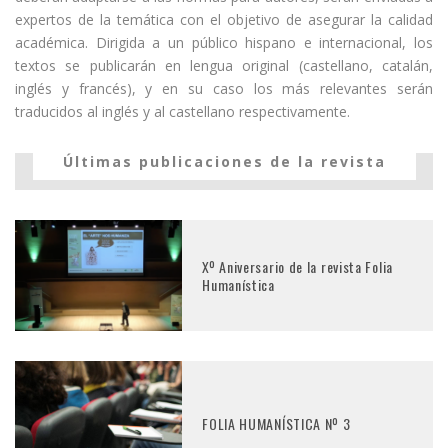
expertos de la temática con el objetivo de asegurar la calidad
académica. Dirigida a un público hispano e internacional, los
textos se publicarán en lengua original (castellano, catalán,
inglés y francés), y en su caso los más relevantes serán
traducidos al inglés y al castellano respectivamente.
Últimas publicaciones de la revista
Xº Aniversario de la revista Folia
Humanística
FOLIA HUMANÍSTICA Nº 3