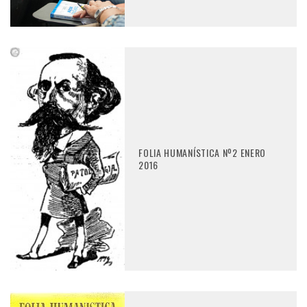
FOLIA HUMANÍSTICA Nº2 ENERO
2016