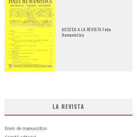
ACCESO A LA REVISTA Folia
Humanística
LA REVISTA
Envío de manuscritos