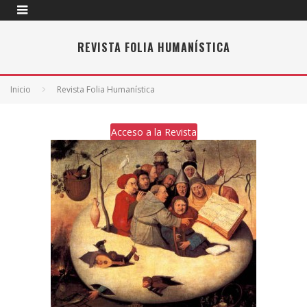
REVISTA FOLIA HUMANÍSTICA
Inicio
Revista Folia Humanística
Acceso a la Revista